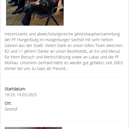
Interessante und abwechslungsreiche Jahreshauptversammlung
der FF Hungerburg im Hungerburger Seehof mit sehr netten
Gästen aus der Stadt. Vielen Dank an unser tolles Team zwischen
82 und 11 Jahren! Danke an unser BezirksKdo, an Evi und Mesut
für ihren Besuch und Wertschätzung sowie an Lukas und die FF
Mühlau. Unserem Gerhard hätte es wieder gut gefallen, seit 2003
immer bei uns zu Gast als Freund...
Startdatum:
18:29, 14.03.2025
Ort:
Seehof