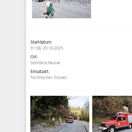
Startdatum:
01:58, 29.10.2025
Ort:
Steinbruchkurve
Einsatzart:
Technischer Einsatz