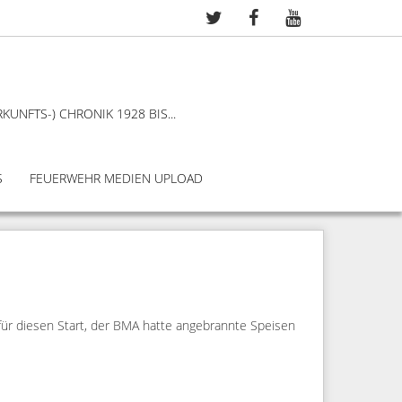
KUNFTS-) CHRONIK 1928 BIS...
S
FEUERWEHR MEDIEN UPLOAD
für diesen Start, der BMA hatte angebrannte Speisen