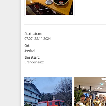
Startdatum:
07:07, 28.11.2024
Ort:
Seehof
Einsatzart:
Brandeinsatz