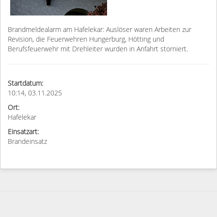
Brandmeldealarm am Hafelekar: Auslöser waren Arbeiten zur
Revision, die Feuerwehren Hungerburg, Hötting und
Berufsfeuerwehr mit Drehleiter wurden in Anfahrt storniert.
Startdatum:
10:14, 03.11.2025
Ort:
Hafelekar
Einsatzart:
Brandeinsatz