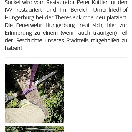
Sockel wird vom Restaurator Peter Kuttler für den
IVV restauriert und im Bereich Urnenfriedhof
Hungerburg bei der Theresienkirche neu platziert.
Die Feuerwehr Hungerburg freut sich, hier zur
Erinnerung zu einem (wenn auch traurigen) Teil
der Geschichte unseres Stadtteils mitgeholfen zu
haben!