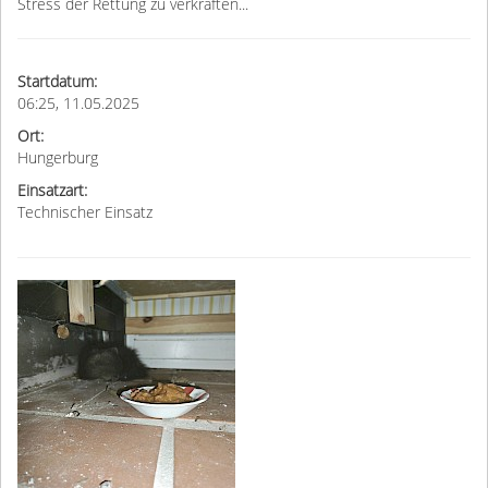
Stress der Rettung zu verkraften...
Startdatum:
06:25, 11.05.2025
Ort:
Hungerburg
Einsatzart:
Technischer Einsatz