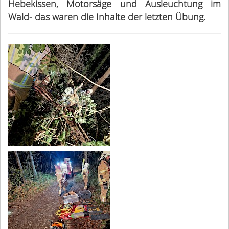
Hebekissen, Motorsäge und Ausleuchtung im
Wald- das waren die Inhalte der letzten Übung.