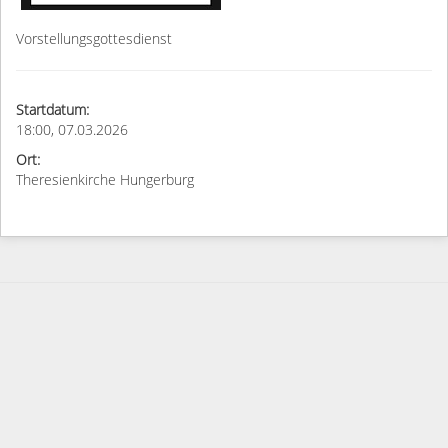
Vorstellungsgottesdienst
Startdatum:
18:00, 07.03.2026
Ort:
Theresienkirche Hungerburg