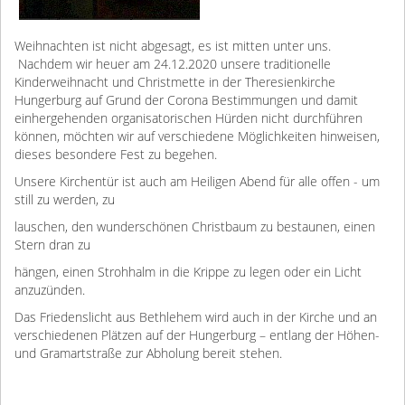
Weihnachten ist nicht abgesagt, es ist mitten unter uns.
Nachdem wir heuer am 24.12.2020 unsere traditionelle
Kinderweihnacht und Christmette in der Theresienkirche
Hungerburg auf Grund der Corona Bestimmungen und damit
einhergehenden organisatorischen Hürden nicht durchführen
können, möchten wir auf verschiedene Möglichkeiten hinweisen,
dieses besondere Fest zu begehen.
Unsere Kirchentür ist auch am Heiligen Abend für alle offen - um
still zu werden, zu
lauschen, den wunderschönen Christbaum zu bestaunen, einen
Stern dran zu
hängen, einen Strohhalm in die Krippe zu legen oder ein Licht
anzuzünden.
Das Friedenslicht aus Bethlehem wird auch in der Kirche und an
verschiedenen Plätzen auf der Hungerburg – entlang der Höhen-
und Gramartstraße zur Abholung bereit stehen.