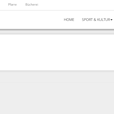
Pfarre
Bücherei
HOME
SPORT & KULTUR