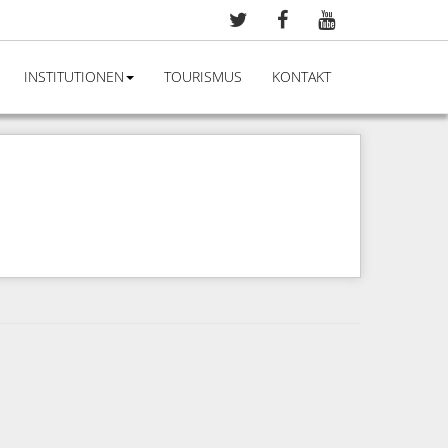
INSTITUTIONEN
TOURISMUS
KONTAKT