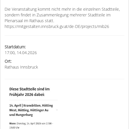
Die Veranstaltung kommt nicht mehr in die einzelnen Stadtteile,
sondern findet in Zusammenlegung mehrerer Stadtteile im
Plenarsaal im Rathaus statt.
https://mitgestalten.innsbruck.gv.at/de-DE/projects/mib26
Startdatum:
17:00, 14.04.2026
Ort:
Rathaus Innsbruck