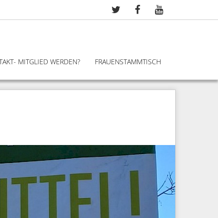
TAKT- MITGLIED WERDEN?
FRAUENSTAMMTISCH