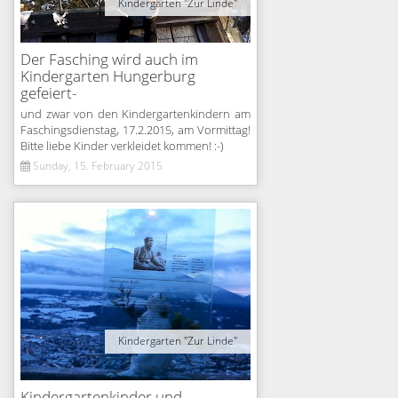
Kindergarten "Zur Linde"
Der Fasching wird auch im
Kindergarten Hungerburg
gefeiert-
und zwar von den Kindergartenkindern am
Faschingsdienstag, 17.2.2015, am Vormittag!
Bitte liebe Kinder verkleidet kommen! :-)
Sunday, 15. February 2015
Kindergarten "Zur Linde"
Kindergartenkinder und