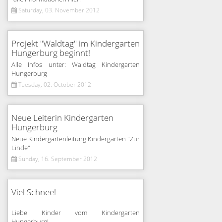
Saturday, 03. November 2012
Projekt "Waldtag" im Kindergarten
Hungerburg beginnt!
Alle Infos unter: Waldtag Kindergarten
Hungerburg
Tuesday, 02. October 2012
Neue Leiterin Kindergarten
Hungerburg
Neue Kindergartenleitung Kindergarten "Zur
Linde"
Sunday, 16. September 2012
Viel Schnee!
Liebe Kinder vom Kindergarten