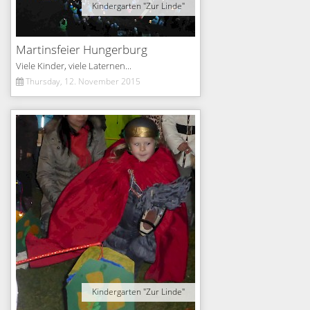
Kindergarten "Zur Linde"
Martinsfeier Hungerburg
Viele Kinder, viele Laternen...
Thursday, 12. November 2015
Kindergarten "Zur Linde"