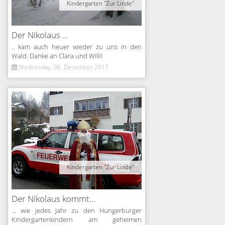
Kindergarten "Zur Linde"
Der Nikolaus ...
.. kam auch heuer wieder zu uns in den
Wald. Danke an Clara und Willi!
Wednesday, 06. December 2017
Kindergarten "Zur Linde"
Der Nikolaus kommt...
... wie jedes Jahr zu den Hungerburger
Kindergartenkindern am geheimen