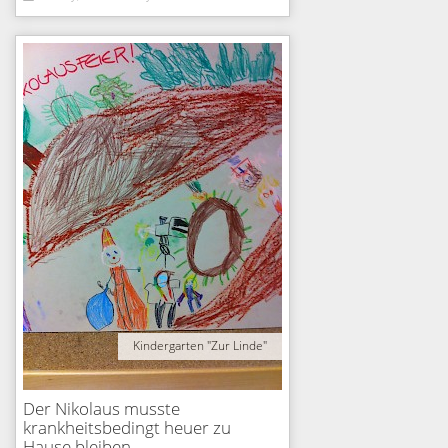
Kindergarten "Zur Linde"
Der Nikolaus musste
krankheitsbedingt heuer zu
Hause bleiben...