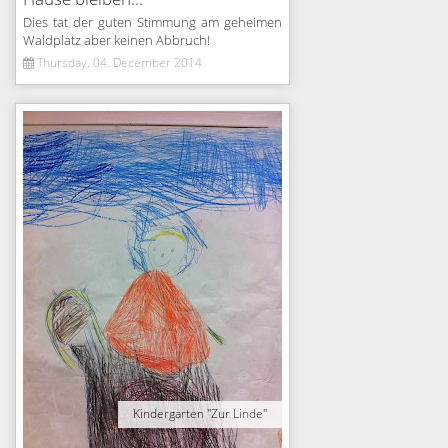
Dies tat der guten Stimmung am geheimen
Waldplatz aber keinen Abbruch!
Thursday, 04. December 2014
Kindergarten "Zur Linde"