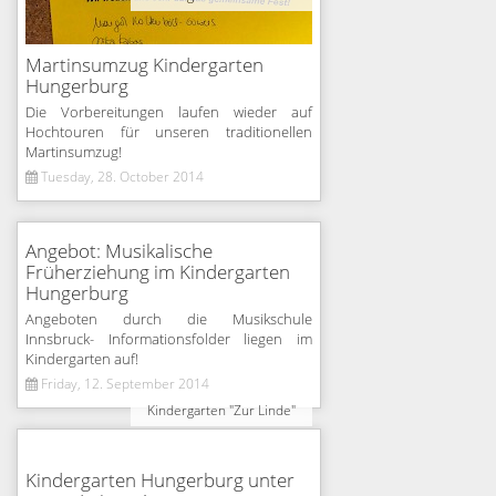
Martinsumzug Kindergarten
Hungerburg
Die Vorbereitungen laufen wieder auf
Hochtouren für unseren traditionellen
Martinsumzug!
Tuesday, 28. October 2014
Angebot: Musikalische
Früherziehung im Kindergarten
Hungerburg
Angeboten durch die Musikschule
Innsbruck- Informationsfolder liegen im
Kindergarten auf!
Friday, 12. September 2014
Kindergarten "Zur Linde"
Kindergarten Hungerburg unter