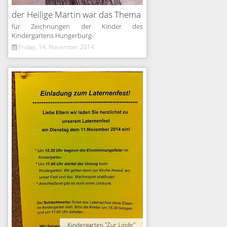
der Heilige Martin war das Thema
für Zeichnungen der Kinder des
Kindergartens Hungerburg-
Friday, 14. November 2014
Kindergarten "Zur Linde"