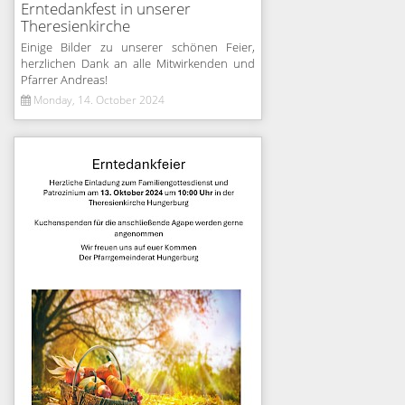
Erntedankfest in unserer
Theresienkirche
Einige Bilder zu unserer schönen Feier,
herzlichen Dank an alle Mitwirkenden und
Pfarrer Andreas!
Monday, 14. October 2024