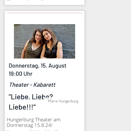
Pfarre Hungerburg
Hungerburg Theater am
Donnerstag 15.8.24!