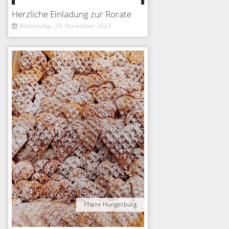
Herzliche Einladung zur Rorate
Wednesday, 29. November 2023
Pfarre Hungerburg