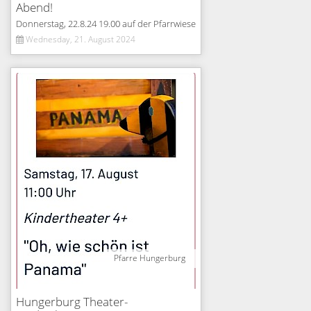
Abend!
Donnerstag, 22.8.24 19.00 auf der Pfarrwiese
Wednesday, 21. August 2024
Pfarre Hungerburg
Hungerburg Theater-