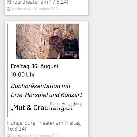
Kindertheater am 17.8.24!
Wednesday, 14. August 2024
Pfarre Hungerburg
Hungerburg Theater am Freitag
16.8.24!
Wednesday, 14. August 2024