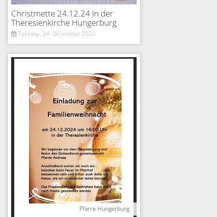
Christmette 24.12.24 in der
Theresienkirche Hungerburg
Tuesday, 24. December 2024
Pfarre Hungerburg