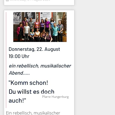
Pfarre Hungerburg
Ein rebellisch, musikalischer