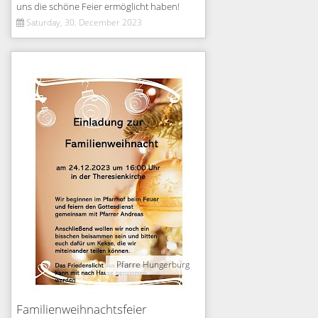
uns die schöne Feier ermöglicht haben!
Saturday, 30. December 2023
Pfarre Hungerburg
Familienweihnachtsfeier