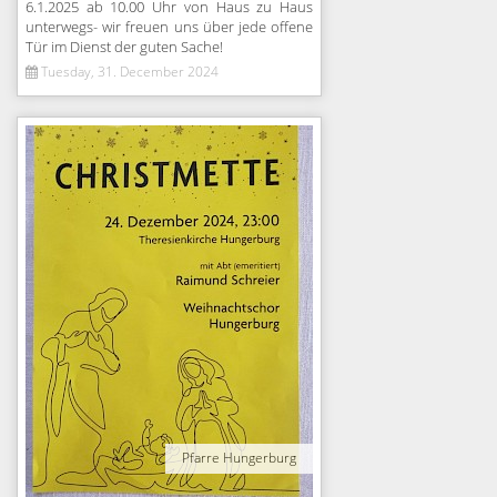
6.1.2025 ab 10.00 Uhr von Haus zu Haus
unterwegs- wir freuen uns über jede offene
Tür im Dienst der guten Sache!
Tuesday, 31. December 2024
Pfarre Hungerburg