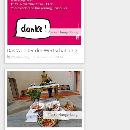
Pfarre Hungerburg
Das Wunder der Wertschätzung
Wednesday, 13. November 2024
Pfarre Hungerburg