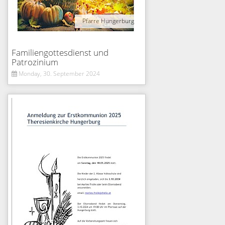
Pfarre Hungerburg
Familiengottesdienst und
Patrozinium
Monday, 30. September 2024