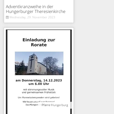
Adventkranzweihe in der
Hungerburger Theresienkirche
Wednesday, 29. November 2023
Pfarre Hungerburg