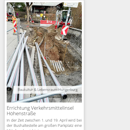
Baukultur & Lebensraum Hungerburg
Errichtung Verkehrsmittelinsel
Höhenstraße
In der Zeit zwischen 1. und 19. April wird bei
der Bushaltestelle am großen Parkplatz eine