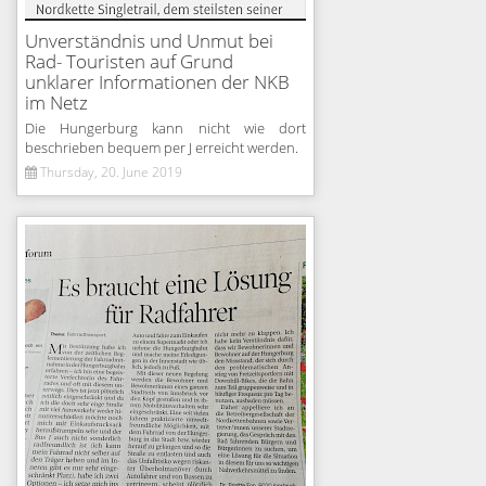
Unverständnis und Unmut bei
Rad- Touristen auf Grund
unklarer Informationen der NKB
im Netz
Die Hungerburg kann nicht wie dort
beschrieben bequem per J erreicht werden.
Thursday, 20. June 2019