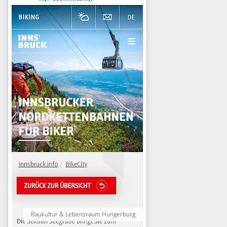
Baukultur & Lebensraum Hungerburg