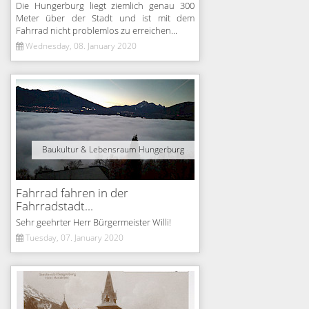
Die Hungerburg liegt ziemlich genau 300
Meter über der Stadt und ist mit dem
Fahrrad nicht problemlos zu erreichen...
Wednesday, 08. January 2020
Baukultur & Lebensraum Hungerburg
Fahrrad fahren in der
Fahrradstadt...
Sehr geehrter Herr Bürgermeister Willi!
Tuesday, 07. January 2020