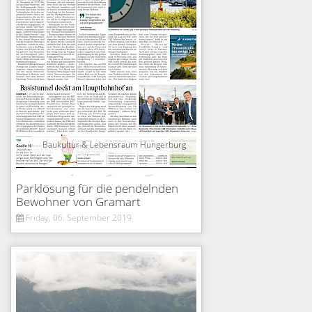
Baukultur & Lebensraum Hungerburg
Parklösung für die pendelnden
Bewohner von Gramart
Friday, 06. September 2019