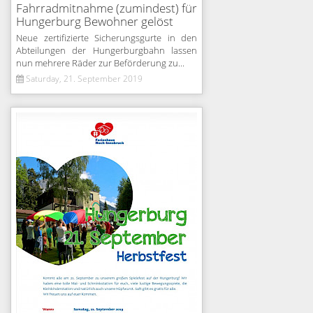
Fahrradmitnahme (zumindest) für
Hungerburg Bewohner gelöst
Neue zertifizierte Sicherungsgurte in den
Abteilungen der Hungerburgbahn lassen
nun mehrere Räder zur Beförderung zu...
Saturday, 21. September 2019