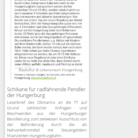
Baukultur & Lebensraum Hungerburg
Schikane für radfahrende Pendler
der Hungerburg
Leserbrief des Obmanns an die TT auf
Grund zahlreicher Anfragen und
Beschwerden aus der Hungerburger
Bevölkerung zum zeitweisen Ausschluss von
der Beförderung durch die als
Nahverkehrsmittel mit Steuergeldern
finanzierten Hungerburgbahn.