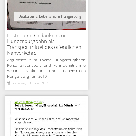
Baukultur & Lebensraum Hungerburg
Fakten und Gedanken zur
Hungerburgbahn als
Transportmittel des öffentlichen
Nahverkehrs
Argumente zum Thema Hungerburgbahn
Personentransport und Fahrradmitnahme
Verein Baukultur und Lebensraum
Hungerburg, Juni 2019
Tuesday, 18. June 2019