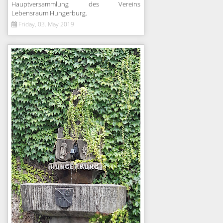
Hauptversammlung des Vereins
Lebensraum Hungerburg.
Friday, 03. May 2019