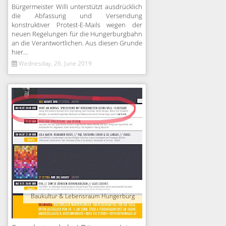
Bürgermeister Willi unterstützt ausdrücklich
die Abfassung und Versendung
konstruktiver Protest-E-Mails wegen der
neuen Regelungen für die Hungerburgbahn
an die Verantwortlichen. Aus diesen Grunde
hier...
Wednesday, 26. June 2019
Baukultur & Lebensraum Hungerburg