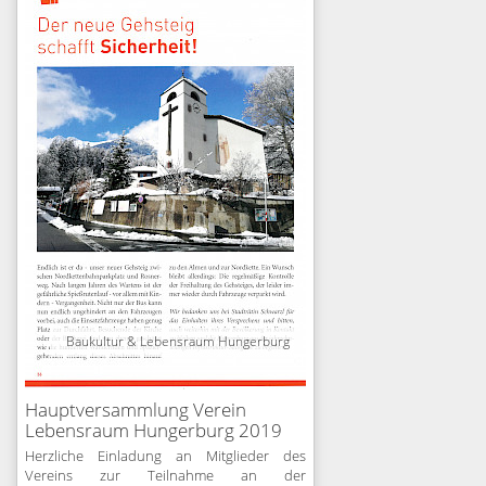
Baukultur & Lebensraum Hungerburg
Hauptversammlung Verein
Lebensraum Hungerburg 2019
Herzliche Einladung an Mitglieder des
Vereins zur Teilnahme an der