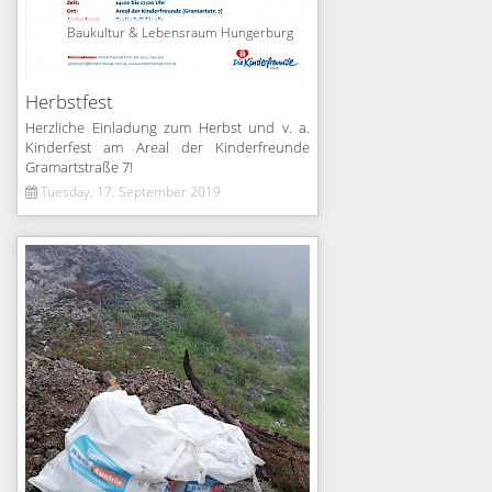
Baukultur & Lebensraum Hungerburg
Herbstfest
Herzliche Einladung zum Herbst und v. a.
Kinderfest am Areal der Kinderfreunde
Gramartstraße 7!
Tuesday, 17. September 2019