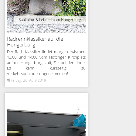
Baukultur & Lebensraum Hungerburg
Radrennklassiker auf die
Hungerburg
Der Rad- Klassiker findet morgen zwischen
13.00 und 14.00 vom Höttinger Kirchplatz
auf die Hungerburg statt, Ziel bei der Linde.
Es kann kurzzeitig zu
Verkehrsbehinderungen kommen!
Friday, 26. April 2019