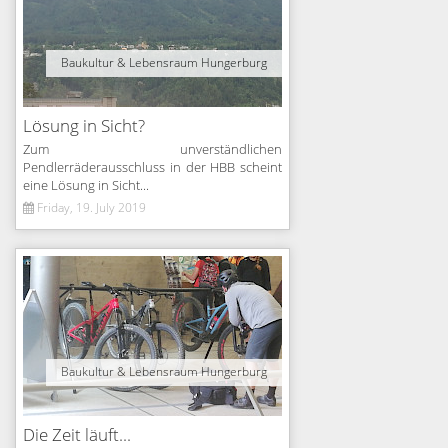
Baukultur & Lebensraum Hungerburg
Lösung in Sicht?
Zum unverständlichen
Pendlerräderausschluss in der HBB scheint
eine Lösung in Sicht...
Friday, 19. July 2019
Baukultur & Lebensraum Hungerburg
Die Zeit läuft...