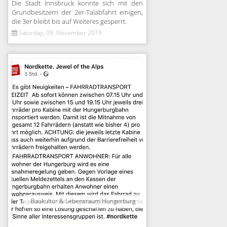
Die Stadt Innsbruck konnte sich mit den
Grundbesitzern der 2er-Talabfahrt einigen,
die 3er bleibt bis auf Weiteres gesperrt.
Saturday, 09. November 2019
Baukultur & Lebensraum Hungerburg