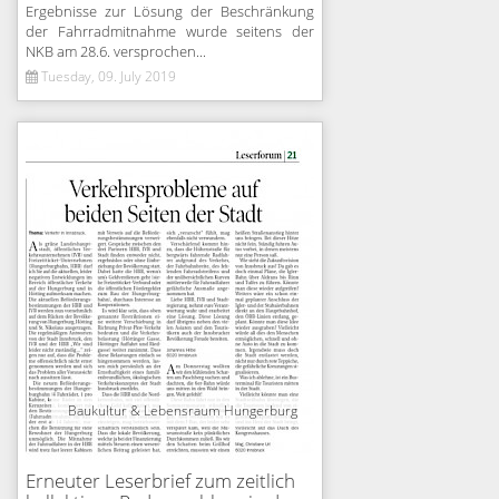
Ergebnisse zur Lösung der Beschränkung
der Fahrradmitnahme wurde seitens der
NKB am 28.6. versprochen...
Tuesday, 09. July 2019
Baukultur & Lebensraum Hungerburg
Erneuter Leserbrief zum zeitlich