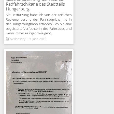
Radfahrschikane des Stadtteils
Hungerburg
Mit Bestürzung habe ich von der zeitlichen
Reglementierung der Fahrradmitnahme in
der Hungerburgbahn erfahren - ich bin eine
begeisterte Verfechterin des Fahrrades und
wenn immer es irgendwie geht,
Wednesday, 19. June 2019